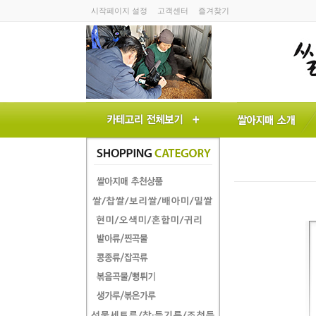
시작페이지 설정
고객센터
즐겨찾기