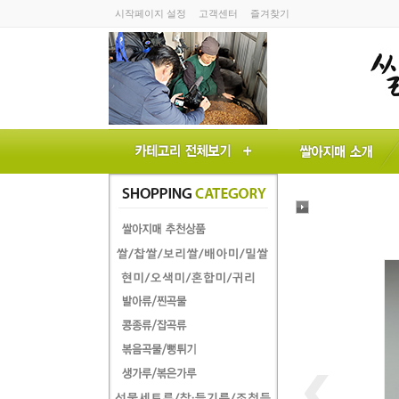
시작페이지 설정
고객센터
즐겨찾기