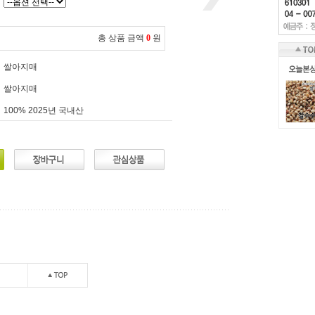
총 상품 금액
0
원
쌀아지매
쌀아지매
100% 2025년 국내산