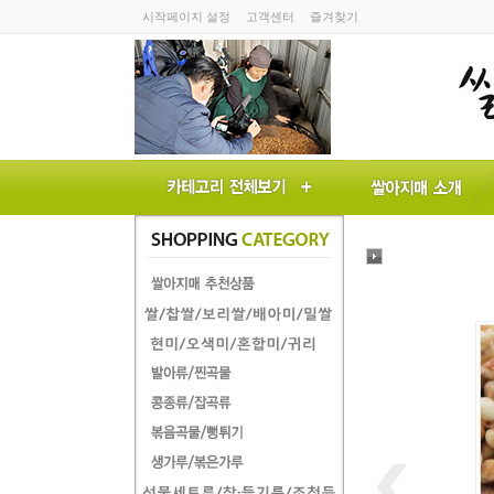
시작페이지 설정
고객센터
즐겨찾기