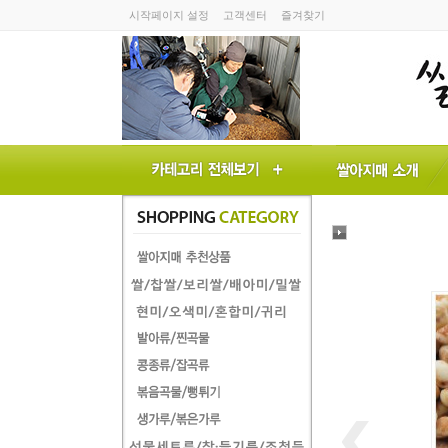
시작페이지 설정
고객센터
즐겨찾기