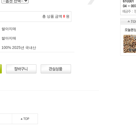
총 상품 금액
0
원
쌀아지매
쌀아지매
100% 2025년 국내산