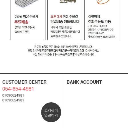
CUSTOMER CENTER
BANK ACCOUNT
054-654-4981
01090624981
01090624981
고객센터
연결하기