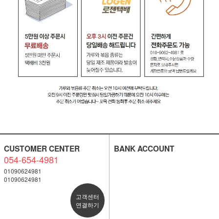
CUSTOMER CENTER
BANK ACCOUNT
054-654-4981
01090624981
01090624981
고객센터
연결하기