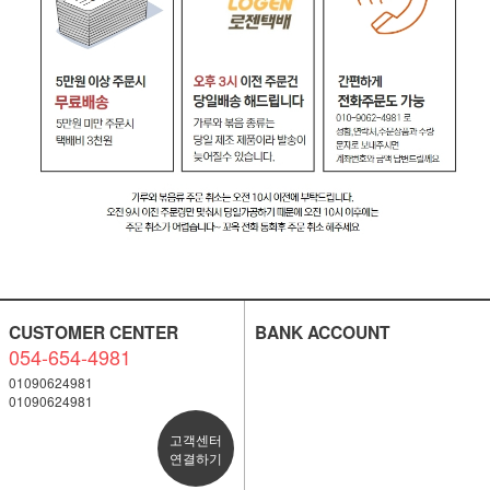
CUSTOMER CENTER
BANK ACCOUNT
054-654-4981
01090624981
01090624981
고객센터
연결하기