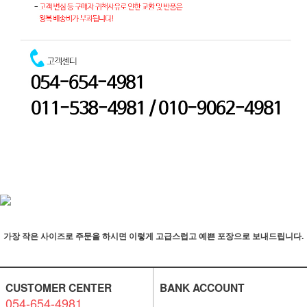
가장 작은 사이즈로 주문을 하시면 이렇게 고급스럽고 예쁜 포장으로 보내드립니다.
CUSTOMER CENTER
BANK ACCOUNT
054-654-4981