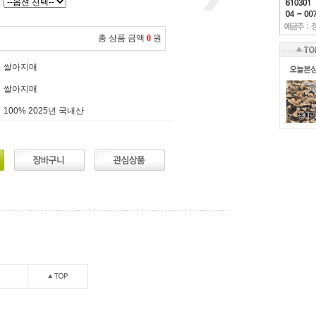
총 상품 금액
0
원
쌀아지매
쌀아지매
100% 2025년 국내산