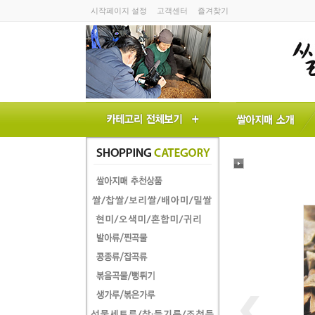
시작페이지 설정
고객센터
즐겨찾기