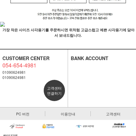
가장 작은 사이즈 사각용기를 주문하시면 위처럼 고급스럽고 예쁜 사각용기에 담아
서 보내드립니다.
CUSTOMER CENTER
BANK ACCOUNT
054-654-4981
01090624981
01090624981
고객센터
연결하기
PC 버전
이용안내
고객센터
쌀아지매