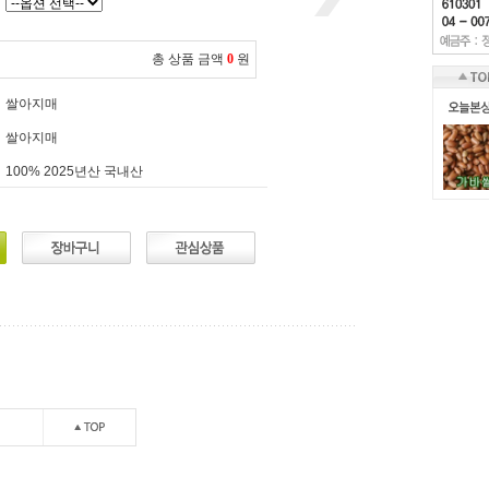
총 상품 금액
0
원
쌀아지매
쌀아지매
100% 2025년산 국내산