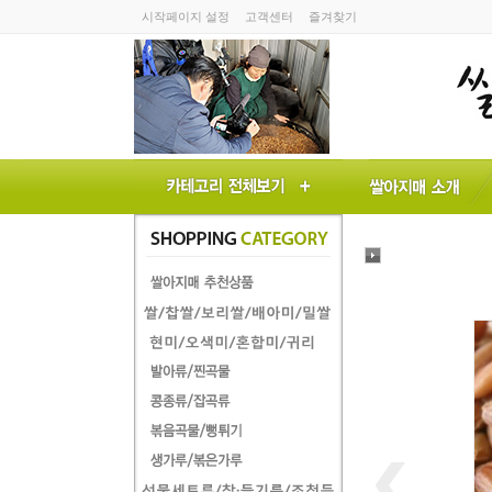
시작페이지 설정
고객센터
즐겨찾기