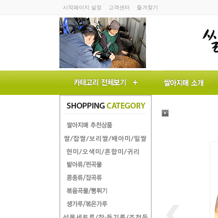
시작페이지 설정
고객센터
즐겨찾기