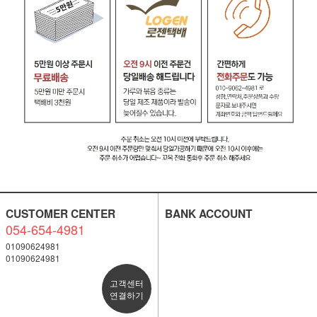
CUSTOMER CENTER
BANK ACCOUNT
054-654-4981
01090624981
01090624981
고객센터
연결하기