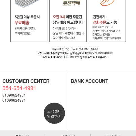
CUSTOMER CENTER
BANK ACCOUNT
054-654-4981
01090624981
01090624981
고객센터
연결하기