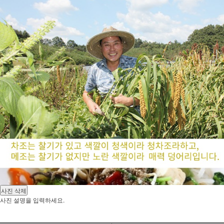
사진 삭제
사진 설명을 입력하세요.