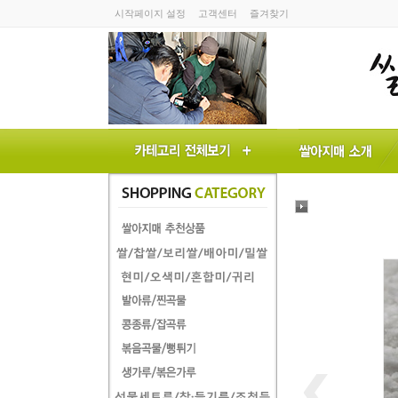
시작페이지 설정
고객센터
즐겨찾기