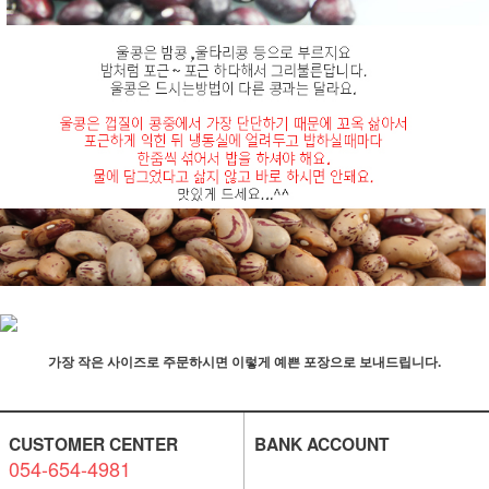
가장 작은 사이즈로 주문하시면 이렇게 예쁜 포장으로 보내드립니다.
CUSTOMER CENTER
BANK ACCOUNT
054-654-4981