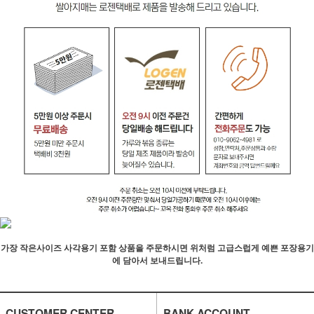
가장 작은사이즈 사각용기 포함 상품을 주문하시면 위처럼 고급스럽게 예쁜 포장용기
에 담아서 보내드립니다.
CUSTOMER CENTER
BANK ACCOUNT