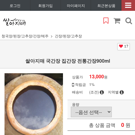
로그인
회원가입
마이페이지
최근본상품
청국장/된장/고추장/간장/메주
간장/된장/고추장
17
쌀아지매 국간장 집간장 전통간장900ml
13,000
상품가
원
적립금
1%
배송비
(조건)
지역별
용량
0
원
총 상품 금액