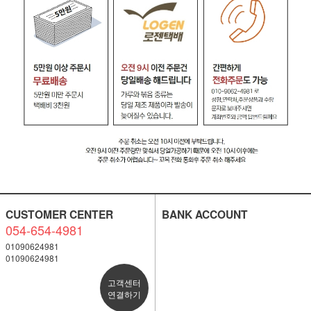
CUSTOMER CENTER
BANK ACCOUNT
054-654-4981
01090624981
01090624981
고객센터
연결하기